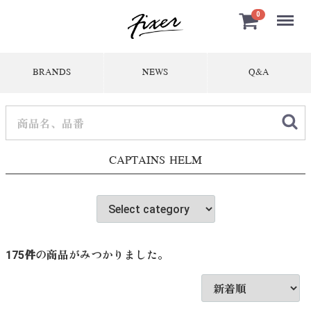
Menu
0
BRANDS
NEWS
Q&A
CAPTAINS HELM
175
件
の商品がみつかりました。