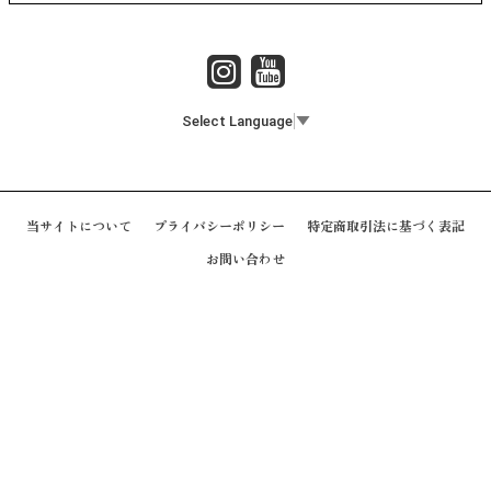
Select Language
▼
当サイトについて
プライバシーポリシー
特定商取引法に基づく表記
お問い合わせ