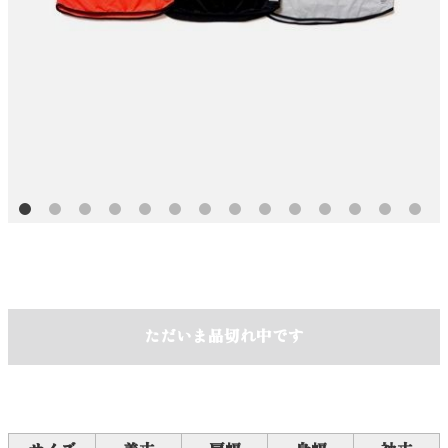
ただいま品切れ中です