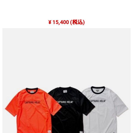
¥ 15,400
(税込)