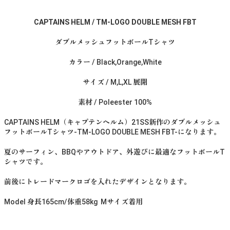
CAPTAINS HELM / TM-LOGO DOUBLE MESH FBT
ダブルメッシュフットボールTシャツ
カラー / Black,Orange,White
サイズ / M,L,XL 展開
素材 / Poleester 100%
CAPTAINS HELM（キャプテンヘルム）21SS新作のダブルメッシュ
フットボールTシャツ-TM-LOGO DOUBLE MESH FBT-になります。
夏のサーフィン、BBQやアウトドア、外遊びに最適なフットボールT
シャツです。
前後にトレードマークロゴを入れたデザインとなります。
Model 身長165cm/体重58kg Mサイズ着用