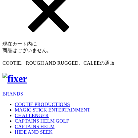
現在カート内に
商品はございません。
COOTIE、ROUGH AND RUGGED、CALEEの通販
BRANDS
COOTIE PRODUCTIONS
MAGIC STICK ENTERTAINMENT
CHALLENGER
CAPTAINS HELM GOLF
CAPTAINS HELM
HIDE AND SEEK