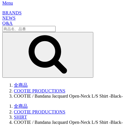
Menu
BRANDS
NEWS
Q&A
全商品
COOTIE PRODUCTIONS
COOTIE / Bandana Jacquard Open-Neck L/S Shirt -Black-
全商品
COOTIE PRODUCTIONS
SHIRT
COOTIE / Bandana Jacquard Open-Neck L/S Shirt -Black-