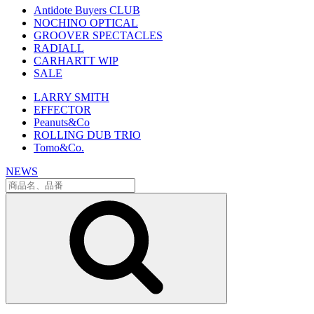
Antidote Buyers CLUB
NOCHINO OPTICAL
GROOVER SPECTACLES
RADIALL
CARHARTT WIP
SALE
LARRY SMITH
EFFECTOR
Peanuts&Co
ROLLING DUB TRIO
Tomo&Co.
NEWS