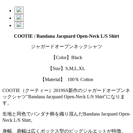
COOTIE / Bandana Jacquard Open-Neck L/S Shirt
ジャガードオープンネックシャツ
【Color】Black
【Size】S,M,L,XL
【Material】 100％ Cotton
COOTIE（クーティー）2019SS新作のジャガードオープンネ
ックシャツ"Bandana Jacquard Open-Neck L/S Shirt"になりま
す。
生地と同色でバンダナ柄を織り混んだBandana Jacquard Open-
Neck L/S Shirt。
身幅、肩幅は広くボックス型のビッグシルエットが特徴。