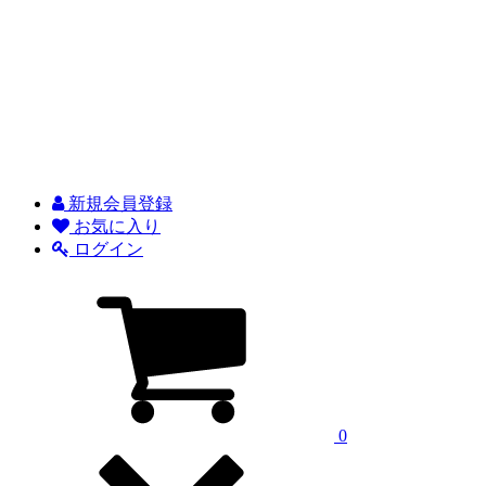
新規会員登録
お気に入り
ログイン
0