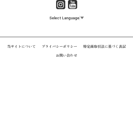
Select Language
▼
当サイトについて
プライバシーポリシー
特定商取引法に基づく表記
お問い合わせ