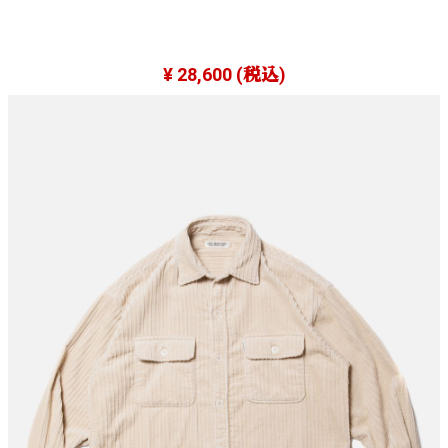
¥ 28,600
(税込)