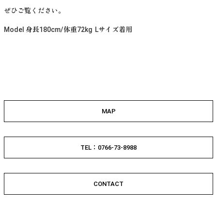
ぜひご覧ください。
Model 身長180cm/体重72kg Lサイズ着用
MAP
TEL：0766-73-8988
CONTACT