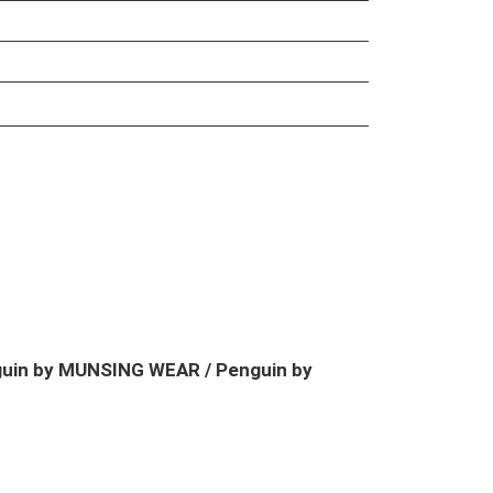
guin by MUNSING WEAR / Penguin by