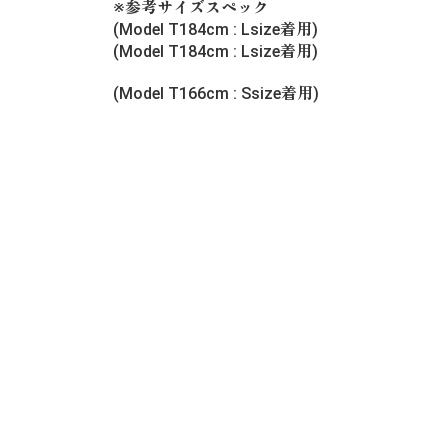
※参考サイズスペック
(Model T184cm : Lsize着用)
(Model T184cm : Lsize着用)
(Model T166cm : Ssize着用)