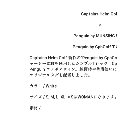
Captains Helm Go
×
Penguin by MUNSING
Penguin by CphGolf T
Captains Helm Golf 新作の"Penguin by Cp
ャージー素材を使用したシンプルTシャツ。Cph
Penguin コラボデザイン。練習時や普段使いにもPe
オリジナルタグも配置しました。
カラー / White
サイズ / S, M, L, XL ※SはWOMANになります
素材 /