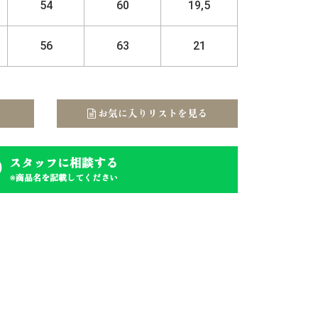
54
60
19,5
56
63
21
お気に入りリストを見る
スタッフに相談する
※商品名を記載してください