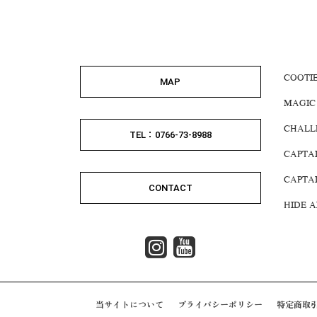
COOTI
MAP
MAGIC
CHALL
TEL：0766-73-8988
CAPTA
CAPTA
CONTACT
HIDE 
当サイトについて
プライバシーポリシー
特定商取