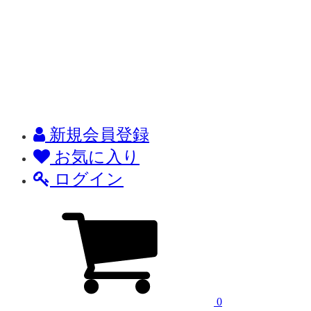
新規会員登録
お気に入り
ログイン
0