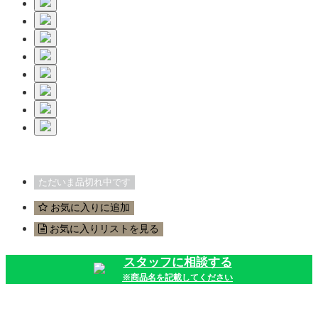
ただいま品切れ中です
お気に入りに追加
お気に入りリストを見る
スタッフに相談する
※商品名を記載してください