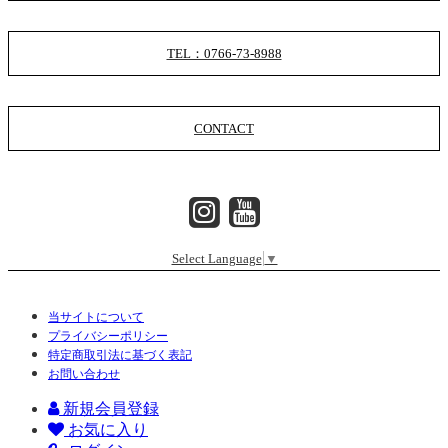
TEL：0766-73-8988
CONTACT
Select Language
▼
当サイトについて
プライバシーポリシー
特定商取引法に基づく表記
お問い合わせ
新規会員登録
お気に入り