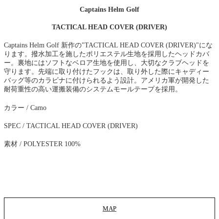
Captains Helm Golf
TACTICAL HEAD COVER (DRIVER)
Captains Helm Golf 新作の"TACTICAL HEAD COVER (DRIVER)"にな
ります。撥水加工を施したポリエステル生地を採用したヘッドカバ
ー。裏地にはソフトなベロア生地を使用し、大切なクラブヘッドを
守ります。先端に取り付けたフックは、取り外した際にキャディー
バッグ等のカラビナに付けられるよう設計。アメリカ軍が開発した
耐荷重性の高い運搬装備のシステムモールテープを採用。
カラー / Camo
SPEC / TACTICAL HEAD COVER (DRIVER)
素材 / POLYESTER 100%
MAP