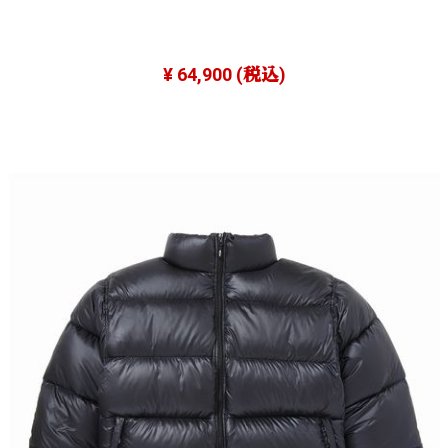
¥ 64,900
(税込)