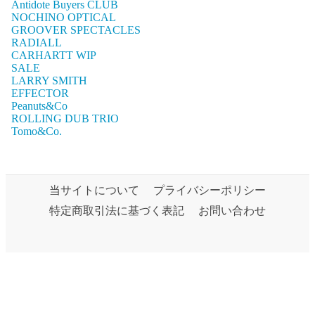
Antidote Buyers CLUB
NOCHINO OPTICAL
GROOVER SPECTACLES
RADIALL
CARHARTT WIP
SALE
LARRY SMITH
EFFECTOR
Peanuts&Co
ROLLING DUB TRIO
Tomo&Co.
当サイトについて
プライバシーポリシー
特定商取引法に基づく表記
お問い合わせ