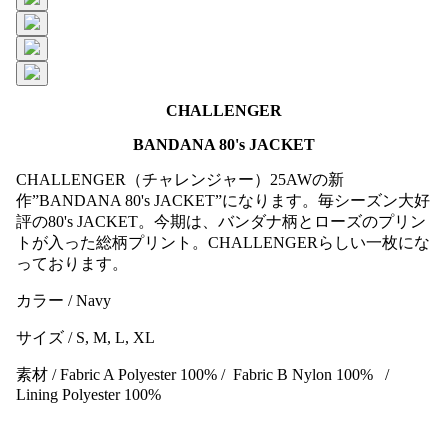
CHALLENGER
BANDANA 80's JACKET
CHALLENGER（チャレンジャー）25AWの新
作”BANDANA 80's JACKET”になります。毎シーズン大好
評の80's JACKET。今期は、バンダナ柄とローズのプリン
トが入った総柄プリント。CHALLENGERらしい一枚にな
っております。
カラー / Navy
サイズ / S, M, L, XL
素材 / Fabric A Polyester 100% / Fabric B Nylon 100% /
Lining Polyester 100%