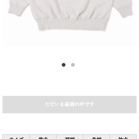
ただいま品切れ中です