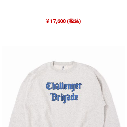
¥ 17,600
(税込)