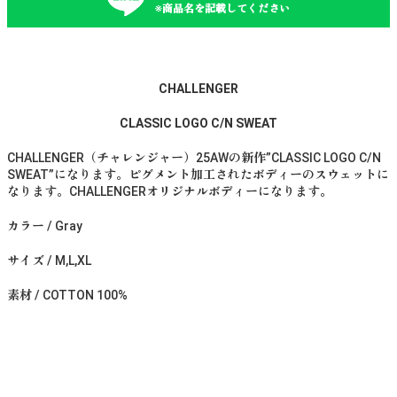
※商品名を記載してください
CHALLENGER
CLASSIC LOGO C/N SWEAT
CHALLENGER（チャレンジャー）25AWの新作”CLASSIC LOGO C/N
SWEAT”になります。ピグメント加工されたボディーのスウェットに
なります。CHALLENGERオリジナルボディーになります。
カラー / Gray
サイズ / M,L,XL
素材 / COTTON 100%