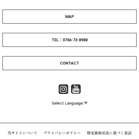
MAP
TEL：0766-73-8988
CONTACT
Select Language
▼
当サイトについて
プライバシーポリシー
特定商取引法に基づく表記