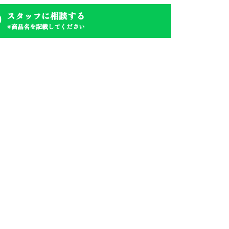
スタッフに相談する
※商品名を記載してください