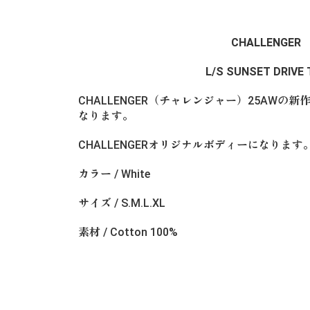
CHALLENGER
L/S SUNSET DRIVE 
CHALLENGER（チャレンジャー）25AWの新作”L/S 
なります。
CHALLENGERオリジナルボディーになります
カラー / White
サイズ / S.M.L.XL
素材 / Cotton 100%