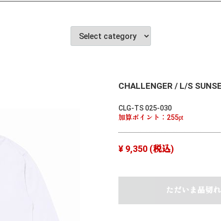
CHALLENGER / L/S SUNSET
CLG-TS 025-030
加算ポイント：
255
pt
¥ 9,350
(税込)
ただいま品切れ