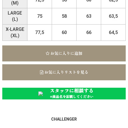
(M)
LARGE
75
58
63
63,5
(L)
X-LARGE
77,5
60
66
64,5
(XL)
お気に入りに追加
お気に入りリストを見る
スタッフに相談する
※商品名を記載してください
CHALLENGER