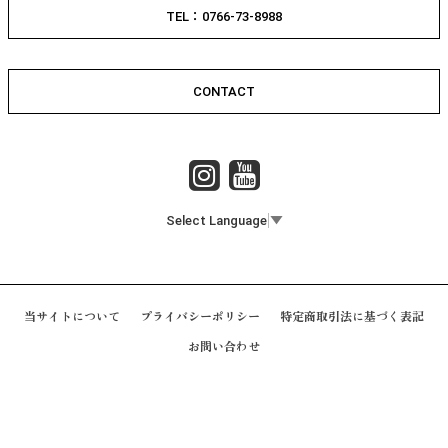
TEL：0766-73-8988
CONTACT
Select Language
▼
当サイトについて
プライバシーポリシー
特定商取引法に基づく表記
お問い合わせ