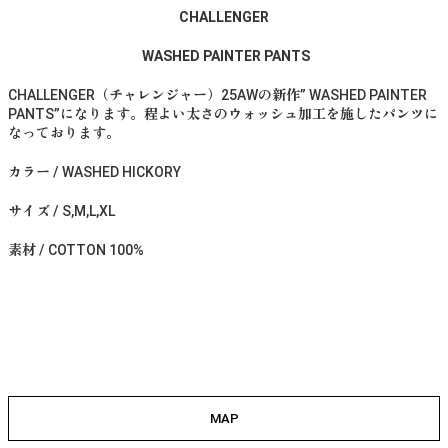
CHALLENGER
WASHED PAINTER PANTS
CHALLENGER（チャレンジャー）25AWの新作” WASHED PAINTER
PANTS”になります。程よい太さのウォッシュ加工を施したパンツに
なっております。
カラー / WASHED HICKORY
サイズ / S,M,L,XL
素材 / COTTON 100%
MAP