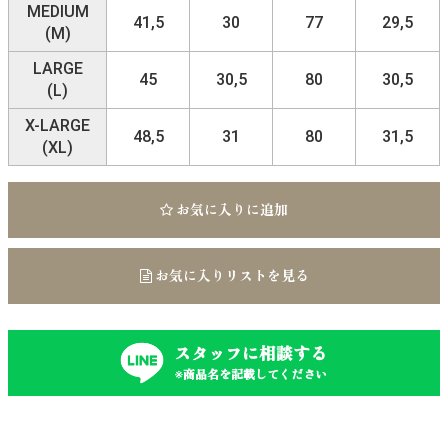
MEDIUM
41,5
30
77
29,5
(M)
LARGE
45
30,5
80
30,5
(L)
X-LARGE
48,5
31
80
31,5
(XL)
お気に入りに追加
お気に入りリストを見る
スタッフに相談する
※商品名を記載してください