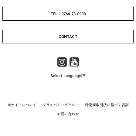
TEL：0766-73-8988
CONTACT
Select Language
▼
当サイトについて
プライバシーポリシー
特定商取引法に基づく表記
お問い合わせ