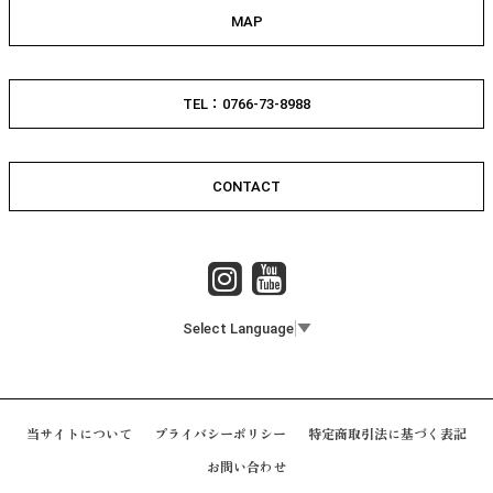
MAP
TEL：0766-73-8988
CONTACT
Select Language
▼
当サイトについて
プライバシーポリシー
特定商取引法に基づく表記
お問い合わせ