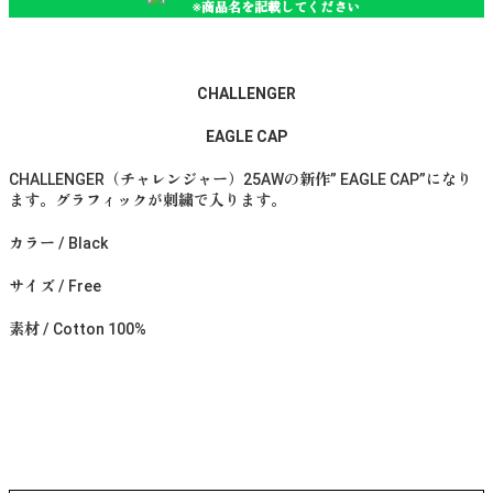
※商品名を記載してください
CHALLENGER
EAGLE CAP
CHALLENGER（チャレンジャー）25AWの新作” EAGLE CAP”になり
ます。グラフィックが刺繍で入ります。
カラー / Black
サイズ / Free
素材 / Cotton 100%