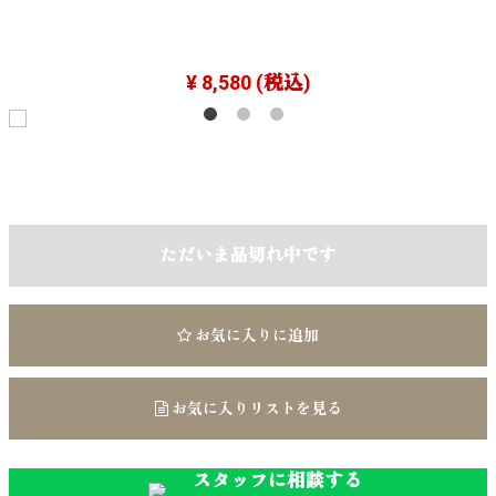
¥ 8,580
(税込)
ただいま品切れ中です
お気に入りに追加
お気に入りリストを見る
スタッフに相談する