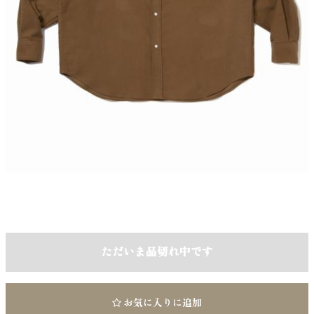
ただいま品切れ中です
お気に入りに追加