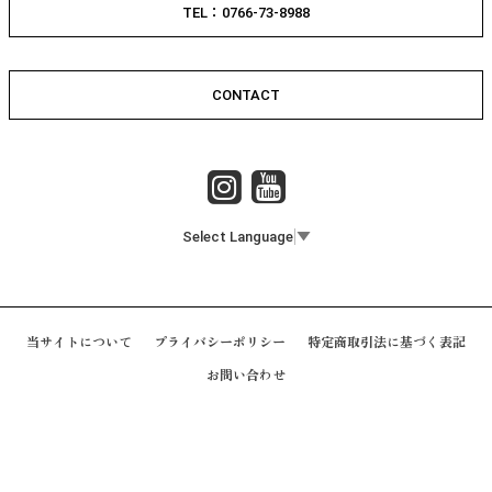
TEL：0766-73-8988
CONTACT
Select Language
▼
当サイトについて
プライバシーポリシー
特定商取引法に基づく表記
お問い合わせ