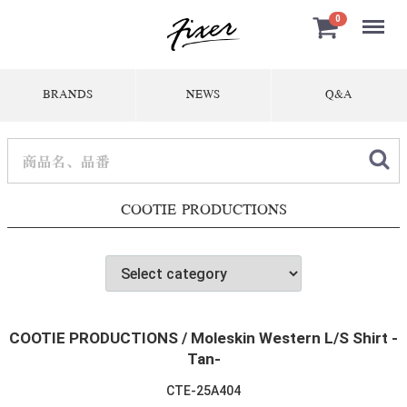
Menu
0
BRANDS
NEWS
Q&A
COOTIE PRODUCTIONS
COOTIE PRODUCTIONS / Moleskin Western L/S Shirt -
Tan-
CTE-25A404