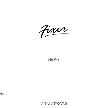
NEWS
K -
CHALLENGER