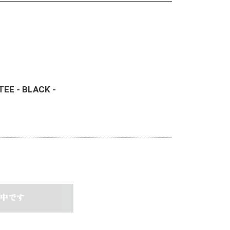
EE - BLACK -
中です