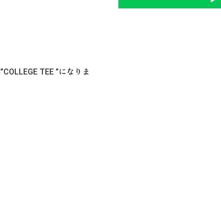
OLLEGE TEE ”になりま
。