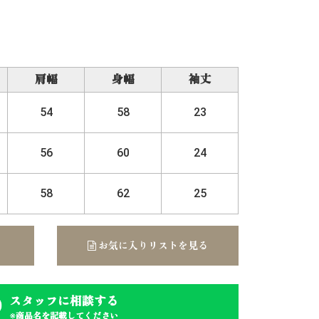
肩幅
身幅
袖丈
54
58
23
56
60
24
58
62
25
お気に入りリストを見る
スタッフに相談する
※商品名を記載してください