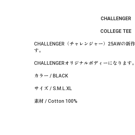
CHALLENGER
COLLEGE TEE
CHALLENGER（チャレンジャー）25AWの新作”C
す。
CHALLENGERオリジナルボディーになります
カラー / BLACK
サイズ / S.M.L.XL
素材 / Cotton 100%