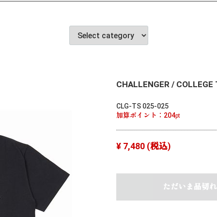
CHALLENGER / COLLEGE T
CLG-TS 025-025
加算ポイント：
204
pt
¥ 7,480
(税込)
ただいま品切れ