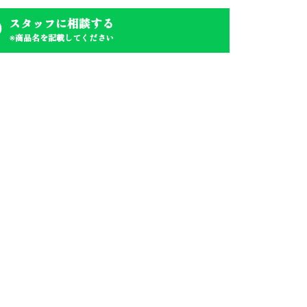
スタッフに相談する
※商品名を記載してください