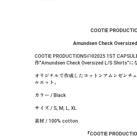
COOTIE PRODUCTI
Amundsen Check Oversized 
COOTIE PRODUCTIONSの02025 1ST CAPSUL
作"Amundsen Check Oversized L/S Shirt
オリジナルで作成したコットンアムンゼンチ
ルエット。
カラー / Black
サイズ / S, M, L, XL
素材 / 100% cotton
『COOTIE PRODUCT