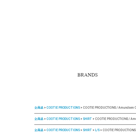
BRANDS
全商品
COOTIE PRODUCTIONS
COOTIE PRODUCTIONS / Amundsen Chec
全商品
COOTIE PRODUCTIONS
SHIRT
COOTIE PRODUCTIONS / Amund
全商品
COOTIE PRODUCTIONS
SHIRT
L/S
COOTIE PRODUCTIONS / 