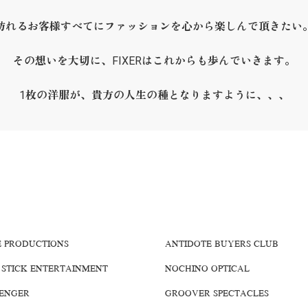
訪れるお客様すべてにファッションを心から楽しんで頂きたい
その想いを大切に、FIXERはこれからも歩んでいきます。
1枚の洋服が、貴方の人生の種となりますように、、、
E PRODUCTIONS
ANTIDOTE BUYERS CLUB
 STICK ENTERTAINMENT
NOCHINO OPTICAL
ENGER
GROOVER SPECTACLES