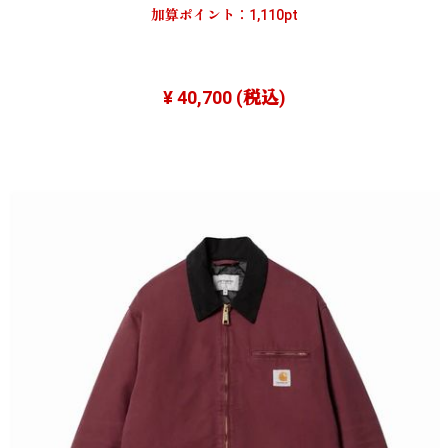
加算ポイント：
1,110
pt
¥ 40,700
(税込)