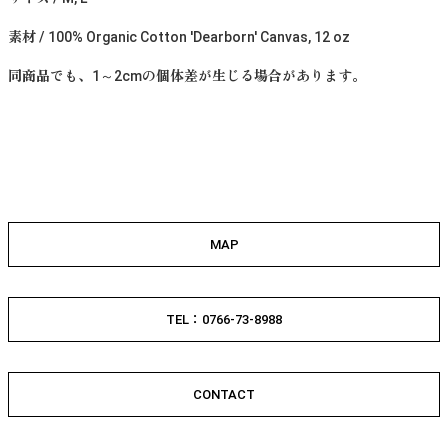
素材 / 100% Organic Cotton 'Dearborn' Canvas, 12 oz
同商品でも、1～2cmの個体差が生じる場合があります。
MAP
TEL：0766-73-8988
CONTACT