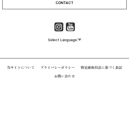
CONTACT
Select Language
▼
当サイトについて
プライバシーポリシー
特定商取引法に基づく表記
お問い合わせ