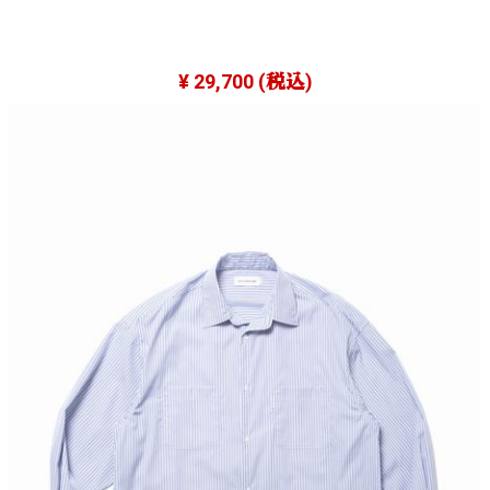
¥ 29,700
(税込)