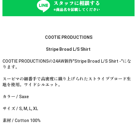
スタッフに相談する
※商品名を記載してください
COOTIE PRODUCTIONS
Stripe Broad L/S Shirt
COOTIE PRODUCTIONSの24AW新作"Stripe Broad L/S Shirt -"にな
ります。
スーピマの細番手で高密度に織り上げられたストライプブロード生
地を使用。ワイドシルエット。
カラー / Saxe
サイズ / S, M, L, XL
素材 / Cotton 100%