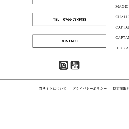
MAGIC
CHALL
TEL：0766-73-8988
CAPTA
CAPTA
CONTACT
HIDE 
当サイトについて
プライバシーポリシー
特定商取