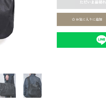
ただいま品切れ
お気に入りに追加