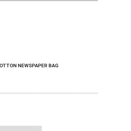
COTTON NEWSPAPER BAG