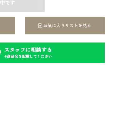
中です
お気に入りリストを見る
スタッフに相談する
※商品名を記載してください