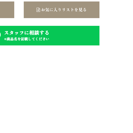
お気に入りリストを見る
スタッフに相談する
※商品名を記載してください