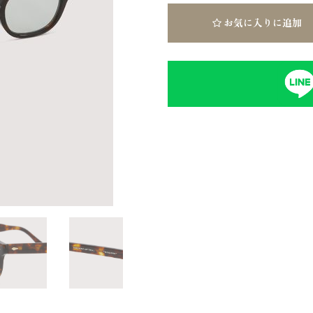
お気に入りに追加