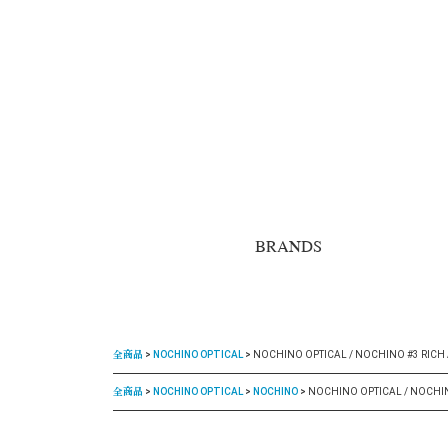
BRANDS
全商品
NOCHINO OPTICAL
NOCHINO OPTICAL / NOCHINO #3 RICH
全商品
NOCHINO OPTICAL
NOCHINO
NOCHINO OPTICAL / NOCHI