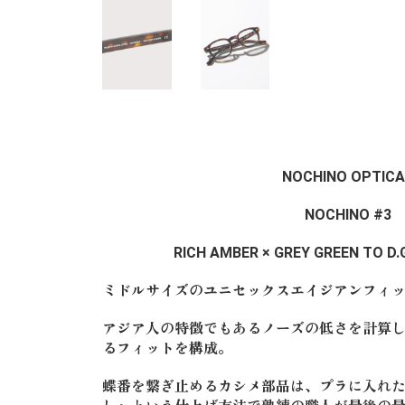
NOCHINO OPTICA
NOCHINO #3
RICH AMBER × GREY GREEN TO 
ミドルサイズのユニセックスエイジアンフィ
アジア人の特徴でもあるノーズの低さを計算
るフィットを構成。
蝶番を繋ぎ止めるカシメ部品は、プラに入れ