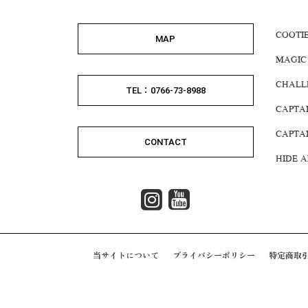
COOTI
MAP
MAGIC
CHALL
TEL：0766-73-8988
CAPTA
CAPTA
CONTACT
HIDE 
当サイトについて
プライバシーポリシー
特定商取