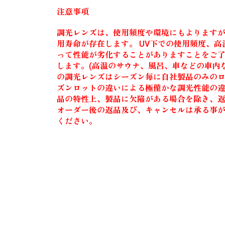
注意事項
調光レンズは、使用頻度や環境にもよりますが
用寿命が存在します。 UV下での使用頻度、
って性能が劣化することがありますことをご
します。(高温のサウナ、風呂、車などの車内など
の調光レンズはシーズン毎に自社製品のみの
ズンロットの違いによる極僅かな調光性能の違う
品の特性上、製品に欠陥がある場合を除き、
オーダー後の返品及び、キャンセルは承る事
ください。