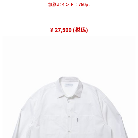
加算ポイント：
750
pt
¥ 27,500
(税込)