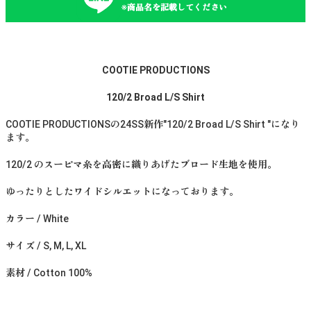
※商品名を記載してください
COOTIE PRODUCTIONS
120/2 Broad L/S Shirt
COOTIE PRODUCTIONSの24SS新作"120/2 Broad L/S Shirt "になり
ます。
120/2 のスーピマ糸を高密に織りあげたブロード生地を使用。
ゆったりとしたワイドシルエットになっております。
カラー / White
サイズ / S, M, L, XL
素材 / Cotton 100%