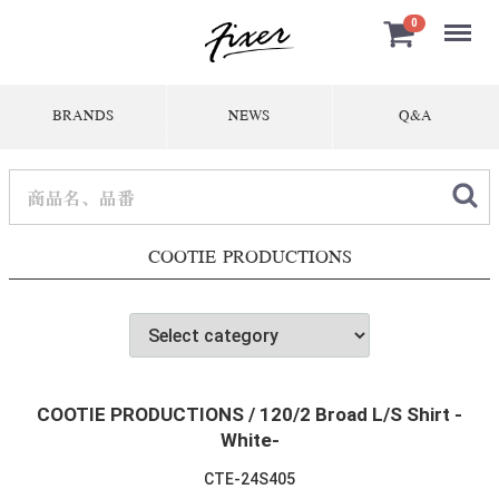
Menu
0
BRANDS
NEWS
Q&A
COOTIE PRODUCTIONS
COOTIE PRODUCTIONS / 120/2 Broad L/S Shirt -
White-
CTE-24S405