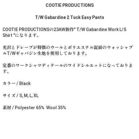
COOTIE PRODUCTIONS
T/W Gabardine 2 Tuck Easy Pants
COOTIE PRODUCTIONSの23AW新作" T/W Gabardine Work L/S
Shirt "になります。
光沢とドレープが特徴のウールとポリエステル混紡のウォッシャブ
ルT/Wギャバジン生地を使用しております。
定番のワークシャツディテールのワイドシルエットになっておりま
す。
カラー / Black
サイズ / S, M, L, XL
素材 / Polyester 65% Wool 35%