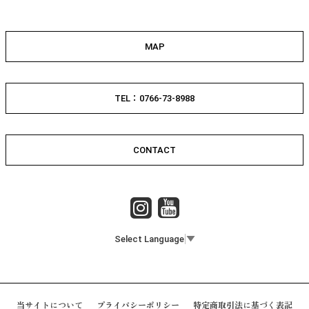
MAP
TEL：0766-73-8988
CONTACT
Select Language
▼
当サイトについて
プライバシーポリシー
特定商取引法に基づく表記