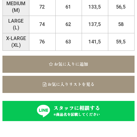
MEDIUM
72
61
133,5
56,5
(M)
LARGE
74
62
137,5
58
(L)
X-LARGE
76
63
141,5
59,5
(XL)
お気に入りに追加
お気に入りリストを見る
スタッフに相談する
※商品名を記載してください