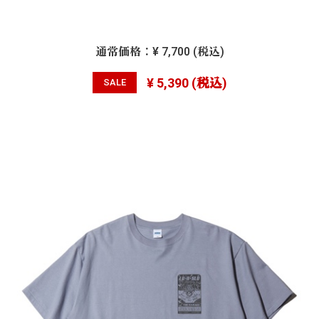
通常価格：
¥ 7,700
(税込)
¥ 5,390
(税込)
SALE