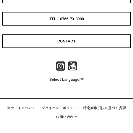
TEL：0766-73-8988
CONTACT
Select Language
▼
当サイトについて
プライバシーポリシー
特定商取引法に基づく表記
お問い合わせ