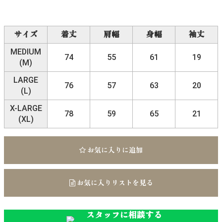
サイズ
着丈
肩幅
身幅
袖丈
MEDIUM
74
55
61
19
(M)
LARGE
76
57
63
20
(L)
X-LARGE
78
59
65
21
(XL)
お気に入りに追加
お気に入りリストを見る
スタッフに相談する