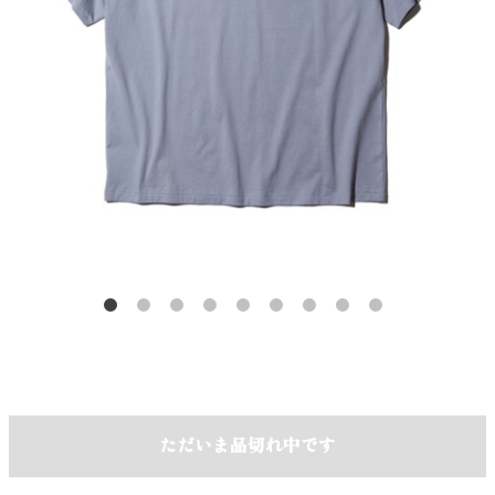
ただいま品切れ中です