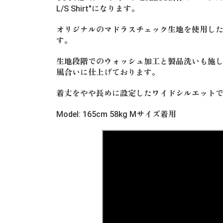
L/S Shirt"になります。
オリジナルのマドラスチェック生地を使用し
す。
生地段階でのウォッシュ加工と製品洗いも施
風合いに仕上げております。
着丈をやや長めに設定したワイドシルエット
Model: 165cm 58kg Mサイズ着用