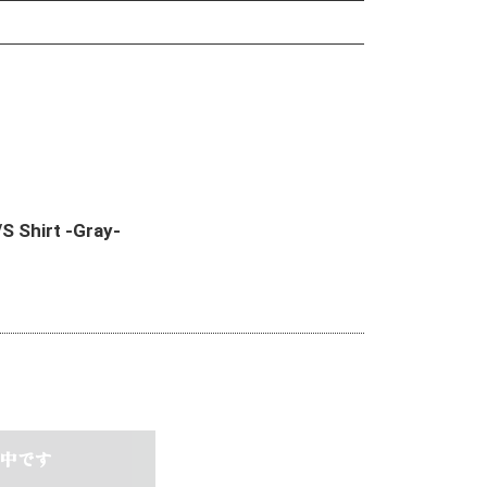
S Shirt -Gray-
中です