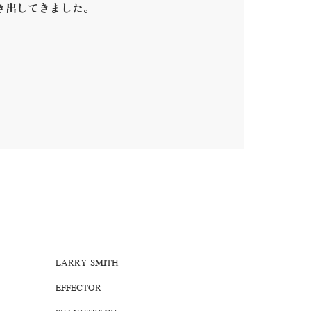
き出してきました。
。
LARRY SMITH
EFFECTOR