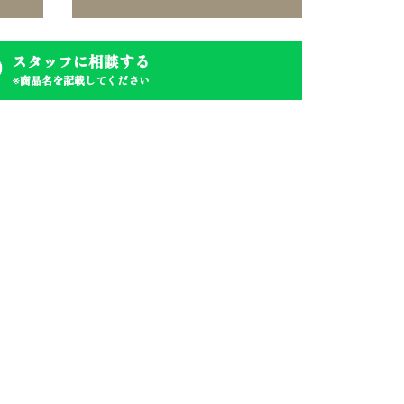
スタッフに相談する
※商品名を記載してください