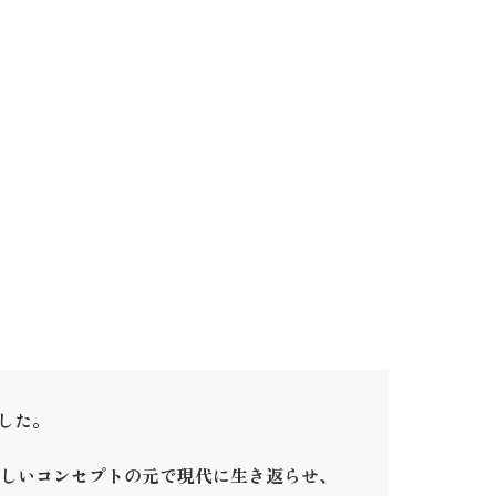
ました。
しいコンセプトの元で現代に生き返らせ、