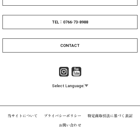
TEL：0766-73-8988
CONTACT
Select Language
▼
当サイトについて
プライバシーポリシー
特定商取引法に基づく表記
お問い合わせ