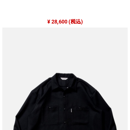
¥ 28,600
(税込)