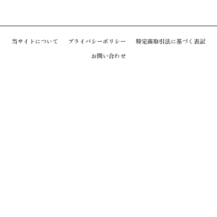
当サイトについて
プライバシーポリシー
特定商取引法に基づく表記
お問い合わせ