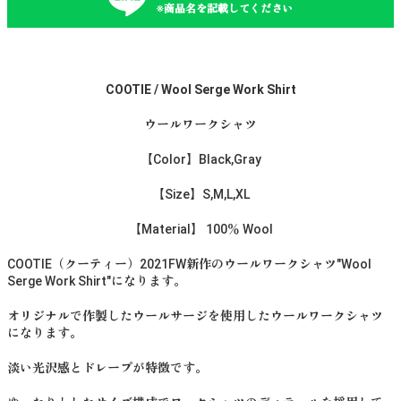
※商品名を記載してください
COOTIE / Wool Serge Work Shirt
ウールワークシャツ
【Color】Black,Gray
【Size】S,M,L,XL
【Material】 100％ Wool
COOTIE（クーティー）2021FW新作のウールワークシャツ"Wool
Serge Work Shirt"になります。
オリジナルで作製したウールサージを使用したウールワークシャツ
になります。
淡い光沢感とドレープが特徴です。