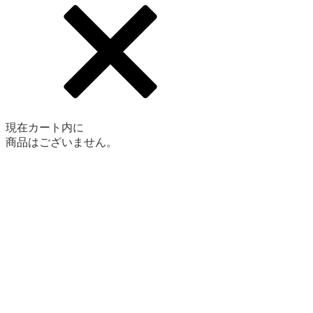
現在カート内に
商品はございません。