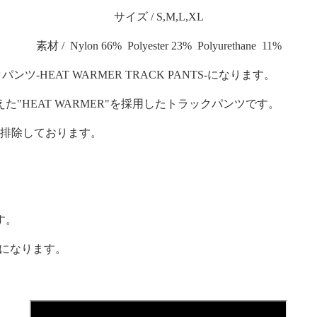
サイズ / S,M,L,XL
素材 / Nylon 66% Polyester 23% Polyurethane 11%
ツ-HEAT WARMER TRACK PANTS-になります。
HEAT WARMER"を採用したトラックパンツです。
を排除しております。
す。
になります。