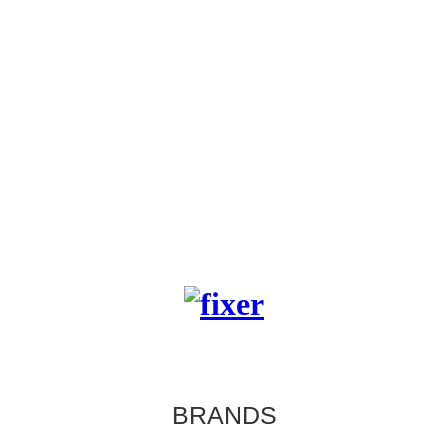
BRANDS