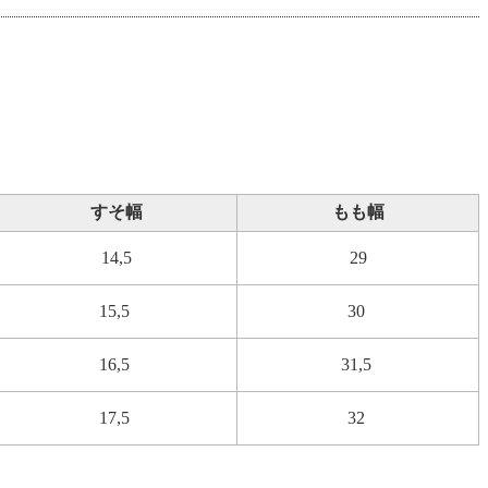
すそ幅
もも幅
14,5
29
15,5
30
16,5
31,5
17,5
32