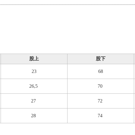
股上
股下
23
68
26,5
70
27
72
28
74