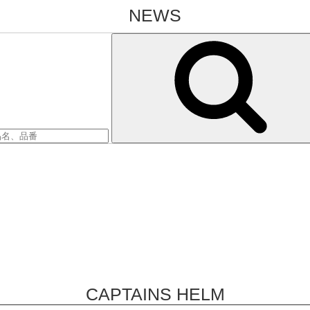
NEWS
CAPTAINS HELM