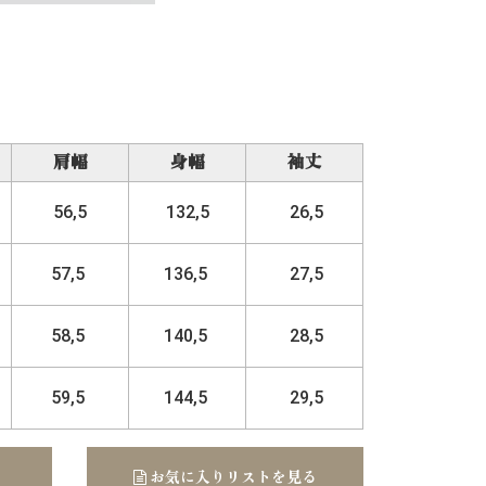
肩幅
身幅
袖丈
56,5
132,5
26,5
57,5
136,5
27,5
58,5
140,5
28,5
59,5
144,5
29,5
お気に入りリストを見る