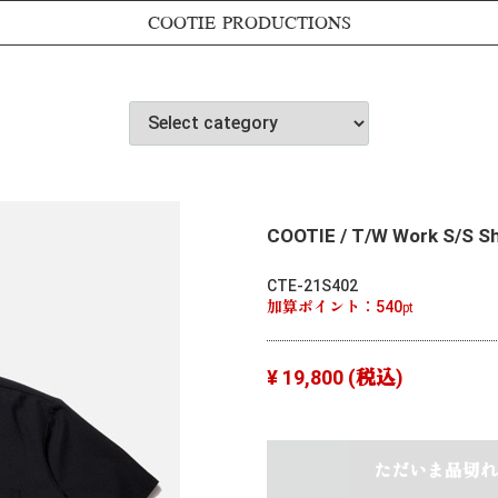
COOTIE PRODUCTIONS
COOTIE / T/W Work S/S Shi
CTE-21S402
加算ポイント：
540
pt
¥ 19,800
(税込)
ただいま品切れ