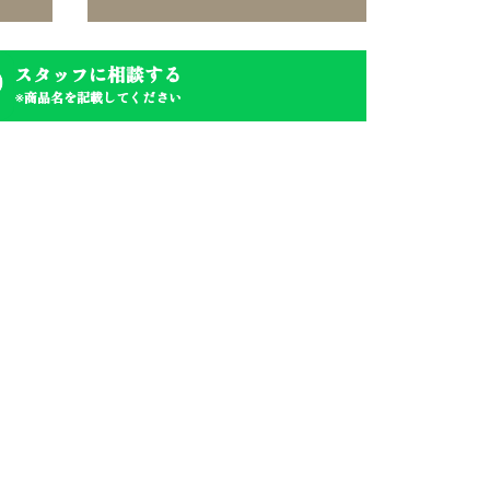
スタッフに相談する
※商品名を記載してください