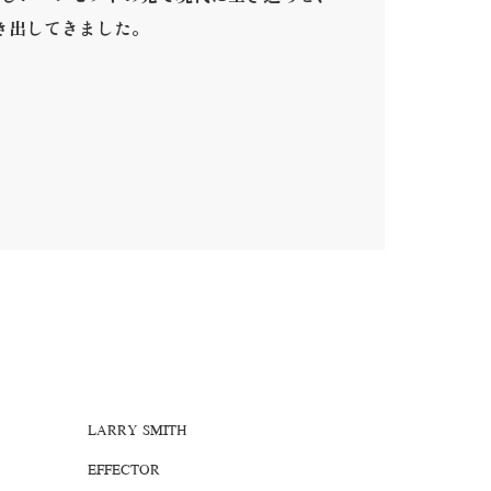
き出してきました。
。
LARRY SMITH
EFFECTOR