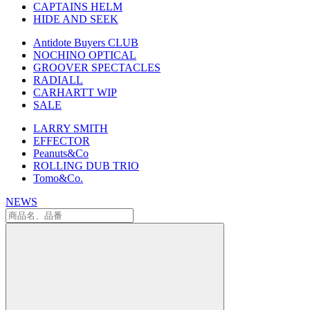
CAPTAINS HELM
HIDE AND SEEK
Antidote Buyers CLUB
NOCHINO OPTICAL
GROOVER SPECTACLES
RADIALL
CARHARTT WIP
SALE
LARRY SMITH
EFFECTOR
Peanuts&Co
ROLLING DUB TRIO
Tomo&Co.
NEWS