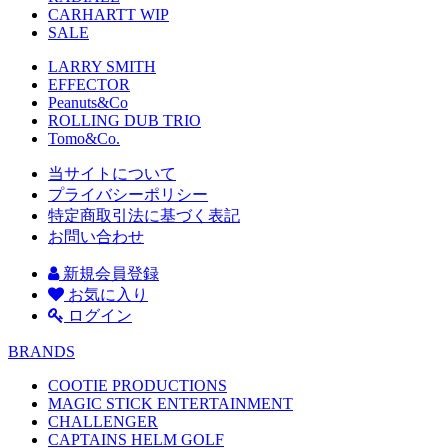
CARHARTT WIP
SALE
LARRY SMITH
EFFECTOR
Peanuts&Co
ROLLING DUB TRIO
Tomo&Co.
当サイトについて
プライバシーポリシー
特定商取引法に基づく表記
お問い合わせ
新規会員登録
お気に入り
ログイン
BRANDS
COOTIE PRODUCTIONS
MAGIC STICK ENTERTAINMENT
CHALLENGER
CAPTAINS HELM GOLF