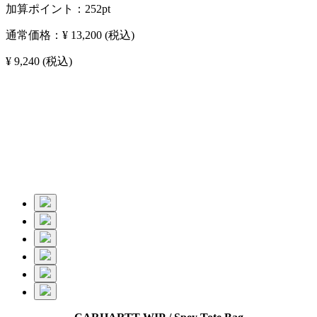
加算ポイント：
252
pt
通常価格：
¥ 13,200
(税込)
¥ 9,240
(税込)