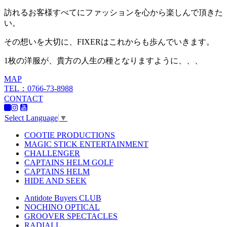
訪れるお客様すべてにファッションを心から楽しんで頂きた
い。
その想いを大切に、FIXERはこれからも歩んでいきます。
1枚の洋服が、貴方の人生の種となりますように、、、
MAP
TEL：0766-73-8988
CONTACT
Select Language
▼
COOTIE PRODUCTIONS
MAGIC STICK ENTERTAINMENT
CHALLENGER
CAPTAINS HELM GOLF
CAPTAINS HELM
HIDE AND SEEK
Antidote Buyers CLUB
NOCHINO OPTICAL
GROOVER SPECTACLES
RADIALL