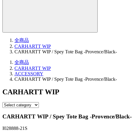
全商品
CARHARTT WIP
CARHARTT WIP / Spey Tote Bag -Provence/Black-
全商品
CARHARTT WIP
ACCESSORY
CARHARTT WIP / Spey Tote Bag -Provence/Black-
CARHARTT WIP
CARHARTT WIP / Spey Tote Bag -Provence/Black-
I028888-21S