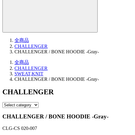
全商品
CHALLENGER
CHALLENGER / BONE HOODIE -Gray-
全商品
CHALLENGER
SWEAT,KNIT
CHALLENGER / BONE HOODIE -Gray-
CHALLENGER
CHALLENGER / BONE HOODIE -Gray-
CLG-CS 020-007