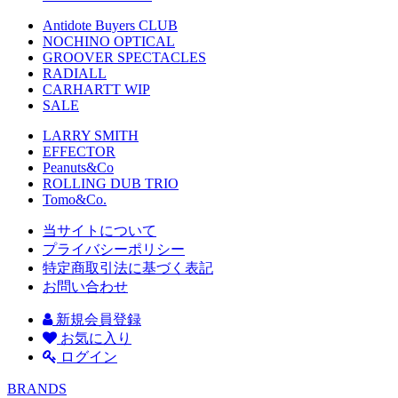
Antidote Buyers CLUB
NOCHINO OPTICAL
GROOVER SPECTACLES
RADIALL
CARHARTT WIP
SALE
LARRY SMITH
EFFECTOR
Peanuts&Co
ROLLING DUB TRIO
Tomo&Co.
当サイトについて
プライバシーポリシー
特定商取引法に基づく表記
お問い合わせ
新規会員登録
お気に入り
ログイン
BRANDS