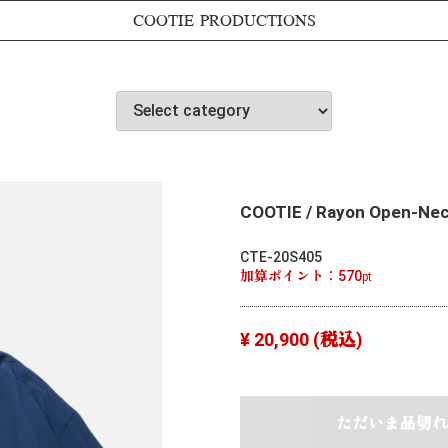
COOTIE PRODUCTIONS
COOTIE / Rayon Open-Neck
CTE-20S405
加算ポイント：
570
pt
¥ 20,900
(税込)
ただいま品切れ