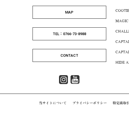
COOTI
MAP
MAGIC
CHALL
TEL：0766-73-8988
CAPTA
CAPTA
CONTACT
HIDE 
当サイトについて
プライバシーポリシー
特定商取