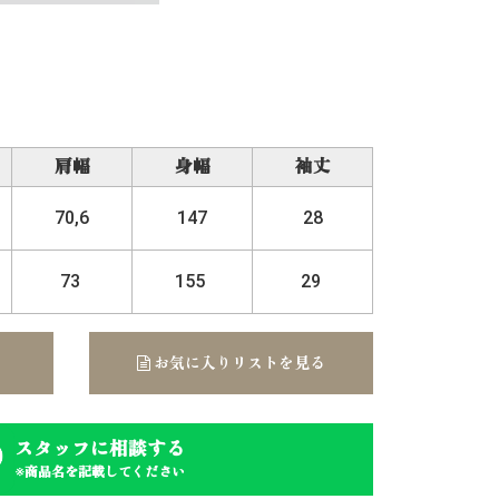
肩幅
身幅
袖丈
70,6
147
28
73
155
29
お気に入りリストを見る
スタッフに相談する
※商品名を記載してください