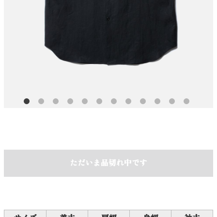
ただいま品切れ中です