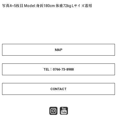
写真4~5枚目 Model:身長180cm 体重72kg Lサイズ着用
MAP
TEL：0766-73-8988
CONTACT