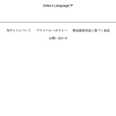
Select Language
▼
当サイトについて
プライバシーポリシー
特定商取引法に基づく表記
お問い合わせ