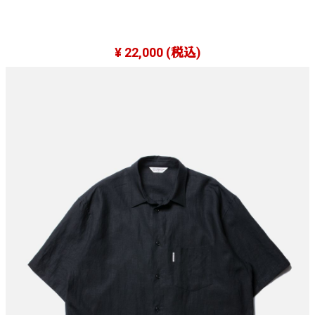
¥ 22,000
(税込)