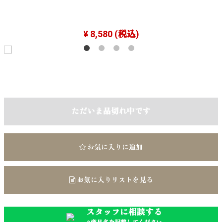
¥ 8,580
(税込)
ただいま品切れ中です
お気に入りに追加
お気に入りリストを見る
スタッフに相談する