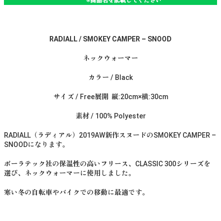
※商品名を記載してください
RADIALL / SMOKEY CAMPER – SNOOD
ネックウォーマー
カラー / Black
サイズ / Free展開 縦:20cm×横:30cm
素材 / 100% Polyester
RADIALL（ラディアル）2019AW新作スヌードのSMOKEY CAMPER –
SNOODになります。
ポーラテック社の保温性の高いフリース、CLASSIC 300シリーズを
選び、ネックウォーマーに使用しました。
寒い冬の自転車やバイクでの移動に最適です。