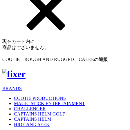
現在カート内に
商品はございません。
COOTIE、ROUGH AND RUGGED、CALEEの通販
BRANDS
COOTIE PRODUCTIONS
MAGIC STICK ENTERTAINMENT
CHALLENGER
CAPTAINS HELM GOLF
CAPTAINS HELM
HIDE AND SEEK