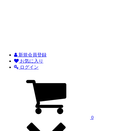
新規会員登録
お気に入り
ログイン
0