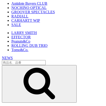
Antidote Buyers CLUB
NOCHINO OPTICAL
GROOVER SPECTACLES
RADIALL
CARHARTT WIP
SALE
LARRY SMITH
EFFECTOR
Peanuts&Co
ROLLING DUB TRIO
Tomo&Co.
NEWS