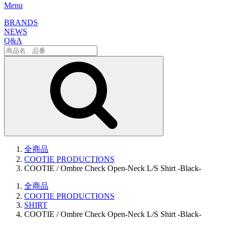
Menu
BRANDS
NEWS
Q&A
全商品
COOTIE PRODUCTIONS
COOTIE / Ombre Check Open-Neck L/S Shirt -Black-
全商品
COOTIE PRODUCTIONS
SHIRT
COOTIE / Ombre Check Open-Neck L/S Shirt -Black-