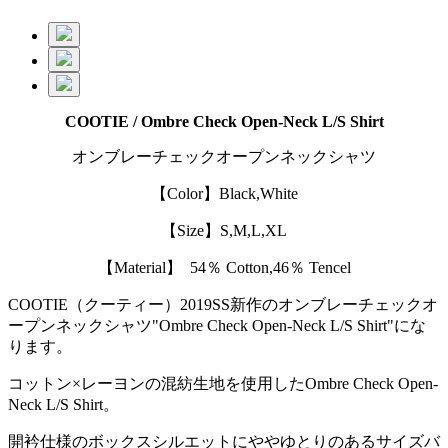
COOTIE / Ombre Check Open-Neck L/S Shirt
オンブレーチェックオープンネックシャツ
【Color】Black,White
【Size】S,M,L,XL
【Material】 54％ Cotton,46％ Tencel
COOTIE（クーティー）2019SS新作のオンブレーチェックオ
ープンネックシャツ"Ombre Check Open-Neck L/S Shirt"にな
ります。
コットン×レーヨンの混紡生地を使用したOmbre Check Open-
Neck L/S Shirt。
開衿仕様のボックスシルエットにややゆとりのあるサイズバ