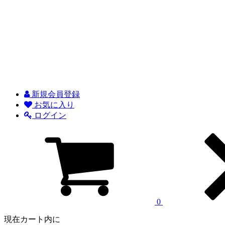
新規会員登録
お気に入り
ログイン
0
現在カート内に