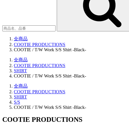
全商品
COOTIE PRODUCTIONS
COOTIE / T/W Work S/S Shirt -Black-
全商品
COOTIE PRODUCTIONS
SHIRT
COOTIE / T/W Work S/S Shirt -Black-
全商品
COOTIE PRODUCTIONS
SHIRT
S/S
COOTIE / T/W Work S/S Shirt -Black-
COOTIE PRODUCTIONS