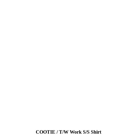
COOTIE / T/W Work S/S Shirt