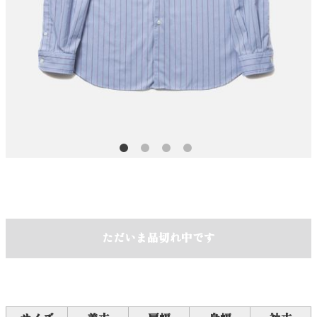
ただいま品切れ中です