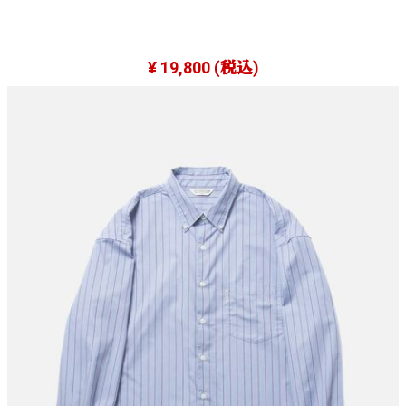
¥ 19,800
(税込)