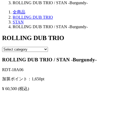
ROLLING DUB TRIO / STAN -Burgundy-
全商品
ROLLING DUB TRIO
STAN
ROLLING DUB TRIO / STAN -Burgundy-
ROLLING DUB TRIO
ROLLING DUB TRIO / STAN -Burgundy-
RDT-18A06
加算ポイント：
1,650
pt
¥ 60,500
(税込)