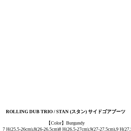
ROLLING DUB TRIO / STAN (スタン) サイドゴアブーツ
【Color】Burgundy
7 H(25.5-26cm),8(26-26.5cm)8 H(26.5-27cm),9(27-27.5cm),9 H(27.